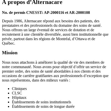
À propos d’Alternacare
No. de permis CNESST: AP-2000116 et AR-2000108
Depuis 1986, Alternacare répond aux besoins des patients, des
prestataires et des professionnels du domaine des soins de santé.
Nous offrons un large éventail de services de dotation et de
recrutement à une clientèle diversifiée, aussi bien institutionnelle que
privée, partout dans les régions de Montréal, d’Ottawa et de
Québec.
Mission
Nous nous attachons à améliorer la qualité de vie des membres de
notre communauté. Nous avons pour objectif d’offrir un service de
premier ordre, des soins de santé abordables à nos clients et des
occasions de carrière gratifiantes aux professionnels d’exception que
nous représentons, dans des milieux variés :
Cliniques
CLSC
Hôpitaux
Établissements de soins institutionnels
Établissements de soins de longue durée