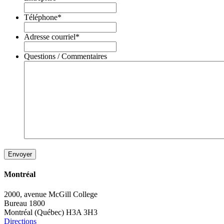
Téléphone
*
Adresse courriel
*
Questions / Commentaires
Montréal
2000, avenue McGill College
Bureau 1800
Montréal (Québec) H3A 3H3
Directions