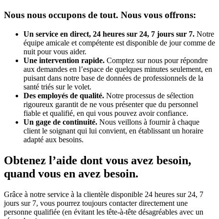
Nous nous occupons de tout. Nous vous offrons:
Un service en direct, 24 heures sur 24, 7 jours sur 7.
Notre
équipe amicale et compétente est disponible de jour comme de
nuit pour vous aider.
Une intervention rapide.
Comptez sur nous pour répondre
aux demandes en l’espace de quelques minutes seulement, en
puisant dans notre base de données de professionnels de la
santé triés sur le volet.
Des employés de qualité.
Notre processus de sélection
rigoureux garantit de ne vous présenter que du personnel
fiable et qualifié, en qui vous pouvez avoir confiance.
Un gage de continuité.
Nous veillons à fournir à chaque
client le soignant qui lui convient, en établissant un horaire
adapté aux besoins.
Obtenez l’aide dont vous avez besoin,
quand vous en avez besoin.
Grâce à notre service à la clientèle disponible 24 heures sur 24, 7
jours sur 7, vous pourrez toujours contacter directement une
personne qualifiée (en évitant les tête-à-tête désagréables avec un