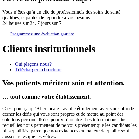
Vous n’êtes qu’à un clic de professionnels des soins de santé
qualifiés, capables de répondre à vos besoins —
24 heures sur 24, 7 jours sur 7.
Programmez une évaluation gratuite
Clients institutionnels
Qui plaçons-nous?
Télécharger la brochure
Vos patients méritent soin et attention.
… tout comme votre établissement.
C’est pour ça qu’Alternacare travaille étroitement avec vous afin de
cerner les défis qui vous sont propres et de mettre au point des
solutions personnalisées pour y répondre. Les informations ainsi
recueillies nous permettent de ne vous présenter que les candidats les
plus qualifiés, parce que nos exigences en matière de qualité sont
aussi strictes que les vôtres.