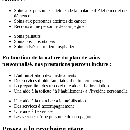
Soins aux personnes atteintes de la maladie d’Alzheimer et de
démence
Soins aux personnes atteintes de cancer
Recours à une personne de compagnie
Soins palliatifs
Soins post-hospitaliers
Soins privés en milieu hospitalier
En fonction de la nature du plan de soins
personnalisé, nos prestations peuvent inclure :
L’administration des médicaments
Des services d’aide familiale / d’entretien ménager
La préparation des repas et une aide à l’alimentation
Une aide à la toilette / à l’habillement / à l’hygiène personnelle
Une aide à la marche / à la mobilisation
Des services d’accompagnement
Une aide à l’exercice
Les services d’une personne de compagnie
Passez à la prochaine étape.