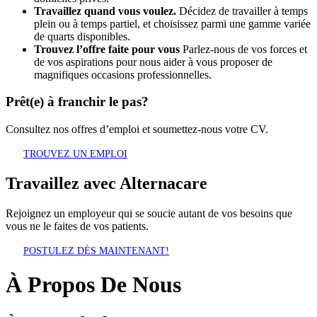
Travaillez quand vous voulez.
Décidez de travailler à temps
plein ou à temps partiel, et choisissez parmi une gamme variée
de quarts disponibles.
Trouvez l’offre faite pour vous
Parlez-nous de vos forces et
de vos aspirations pour nous aider à vous proposer de
magnifiques occasions professionnelles.
Prêt(e) à franchir le pas?
Consultez nos offres d’emploi et soumettez-nous votre CV.
TROUVEZ UN EMPLOI
Travaillez avec Alternacare
Rejoignez un employeur qui se soucie autant de vos besoins que
vous ne le faites de vos patients.
POSTULEZ DÈS MAINTENANT!
À Propos De Nous