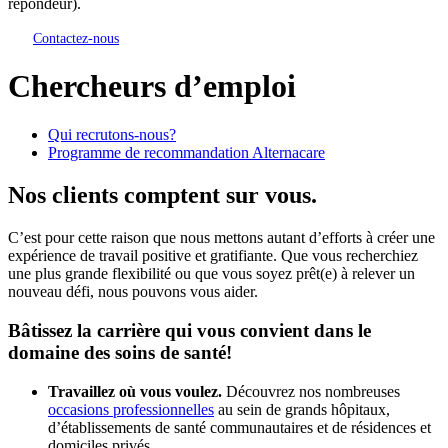
répondeur).
Contactez-nous
Chercheurs d’emploi
Qui recrutons-nous?
Programme de recommandation Alternacare
Nos clients comptent sur vous.
C’est pour cette raison que nous mettons autant d’efforts à créer une
expérience de travail positive et gratifiante. Que vous recherchiez
une plus grande flexibilité ou que vous soyez prêt(e) à relever un
nouveau défi, nous pouvons vous aider.
Bâtissez la carrière qui vous convient dans le
domaine des soins de santé!
Travaillez où vous voulez.
Découvrez nos nombreuses
occasions professionnelles
au sein de grands hôpitaux,
d’établissements de santé communautaires et de résidences et
domiciles privés.