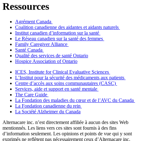
Ressources
Agrément Canada
Coalition canadienne des aidantes et aidants naturels
Institut canadien d’information sur la santé
Le Réseau canadien sur la santé des femmes
Family Caregiver Alliance
Santé Canada
Qualité des services de santé Ontario
Hospice Association of Ontario
ICES, Institute for Clinical Evaluative Sciences
L’Institut pour la sécurité des médicaments aux patients
Centre d’accès aux soins communautaires (CASC)
Services, aide et support en santé mentale
The Care Guide
La Fondation des maladies du cœur et de l’AVC du Canada
La Fondation canadienne du rein
La Société Alzheimer du Canada
Alternacare inc. n’est directement affiliée à aucun des sites Web
mentionnés. Les liens vers ces sites sont fournis à des fins
d’information seulement. Les opinions et points de vue qui y sont
exprimés ne reflètent pas nécessairement ceux d’Alternacare inc.