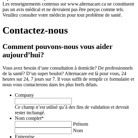
Les renseignements contenus sur www.alternacare.ca ne constituent
pas un avis médical et ne devraient pas être perçus comme tels.
Veuillez consulter votre médecin pour tout problème de santé.
Contactez-nous
Comment pouvons-nous vous aider
aujourd’hui?
Vous avez besoin d’une consultation à domicile? De professionnels
de la santé? D’un super boulot? Alternacare est là pour vous, 24
heures sur 24, 7 jours sur 7. Il vous suffit de remplir ce formulaire et
nous vous contacterons dans les plus brefs délais.
Company
Ce champ n’est utilisé qu’à des fins de validation et devrait
rester inchangé.
Nom complet
*
Prénom
Nom
Entreprise