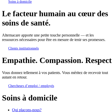
Soins à domicile
Le facteur humain au cœur des
soins de santé.
Alternacare apporte une petite touche personnelle — et les
ressources nécessaires pour être en mesure de tenir ses promesses.
Clients institutionnels
Empathie. Compassion. Respect
Vous donnez tellement à vos patients. Vous méritez de recevoir tout
autant en retour.
Chercheurs d’emploi / employés
Soins à domicile
Qui plaçons-nous?