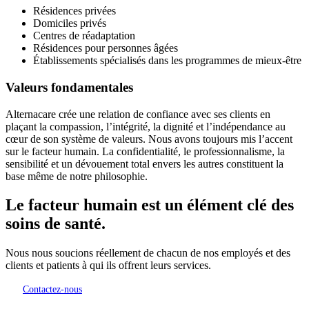
Résidences privées
Domiciles privés
Centres de réadaptation
Résidences pour personnes âgées
Établissements spécialisés dans les programmes de mieux-être
Valeurs fondamentales
Alternacare crée une relation de confiance avec ses clients en
plaçant la compassion, l’intégrité, la dignité et l’indépendance au
cœur de son système de valeurs. Nous avons toujours mis l’accent
sur le facteur humain. La confidentialité, le professionnalisme, la
sensibilité et un dévouement total envers les autres constituent la
base même de notre philosophie.
Le facteur humain est un élément clé des
soins de santé.
Nous nous soucions réellement de chacun de nos employés et des
clients et patients à qui ils offrent leurs services.
Contactez-nous